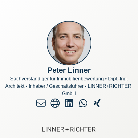
Peter Linner
Sachverständiger für Immobilienbewertung • Dipl.-Ing.
Architekt • Inhaber / Geschäftsführer
•
LINNER+RICHTER 
GmbH