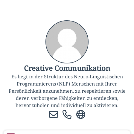
Creative Communikation
Es liegt in der Struktur des Neuro-Linguistischen
Programmierens (NLP) Menschen mit Ihrer
Persönlichkeit anzunehmen, zu respektieren sowie
deren verborgene Fähigkeiten zu entdecken,
hervorzuholen und individuell zu aktivieren.