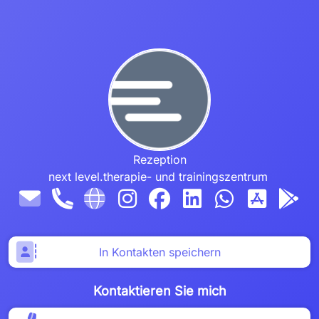
Rezeption
next level.therapie- und trainingszentrum 
In Kontakten speichern
Kontaktieren Sie mich