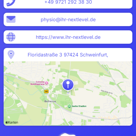
+49 9721 292 38 30
physio@ihr-nextlevel.de
https://www.ihr-nextlevel.de
Floridastraße 3 97424 Schweinfurt,