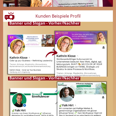
Kunden Beispiele Profil