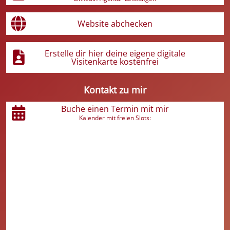
Website abchecken
Erstelle dir hier deine eigene digitale
Visitenkarte kostenfrei
Kontakt zu mir
Buche einen Termin mit mir
Kalender mit freien Slots: